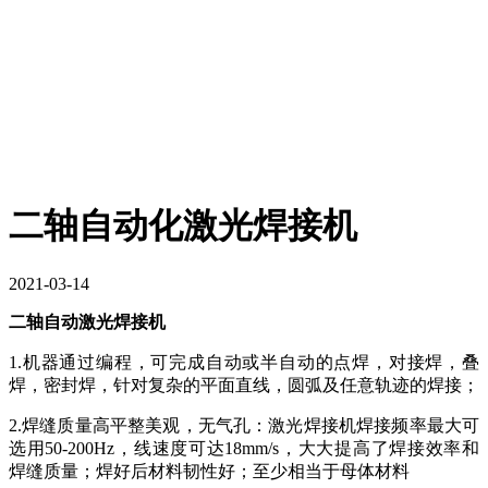
二轴自动化激光焊接机
2021-03-14
二轴自动激光焊接机
1.机器通过编程，可完成自动或半自动的点焊，对接焊，叠
焊，密封焊，针对复杂的平面直线，圆弧及任意轨迹的焊接；
2.焊缝质量高平整美观，无气孔：激光焊接机焊接频率最大可
选用50-200Hz，线速度可达18mm/s，大大提高了焊接效率和
焊缝质量；焊好后材料韧性好；至少相当于母体材料