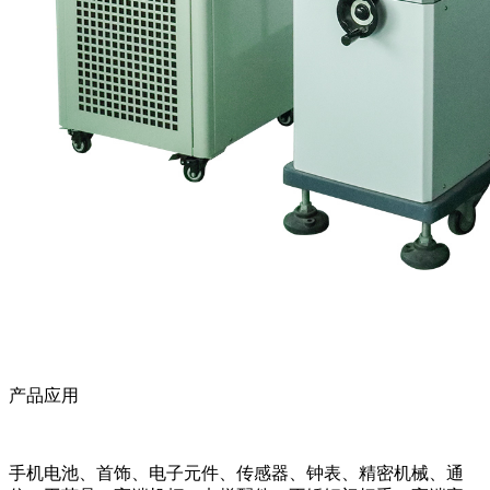
产品应用
手机电池、首饰、电子元件、传感器、钟表、精密机械、通