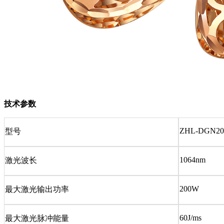
技术参数
ZHL-DGN2
型号
1064nm
激光波长
200W
最大激光输出功率
60J/ms
最大激光脉冲能量