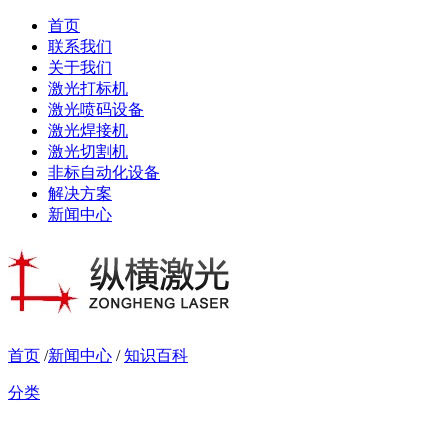
首页
联系我们
关于我们
激光打标机
激光喷码设备
激光焊接机
激光切割机
非标自动化设备
解决方案
新闻中心
首页
/
新闻中心
/
知识百科
分类