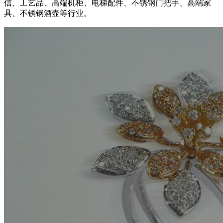
信、工艺品、高端机柜、电梯配件、不锈钢门把手、高端家
具、不锈钢酒壶等行业。