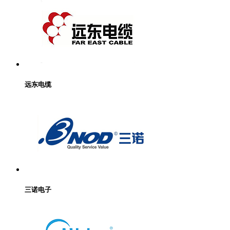
远东电缆
三诺电子