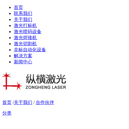
首页
联系我们
关于我们
激光打标机
激光喷码设备
激光焊接机
激光切割机
非标自动化设备
解决方案
新闻中心
首页
/
关于我们
/
合作伙伴
分类