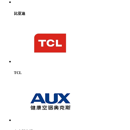
比亚迪
TCL