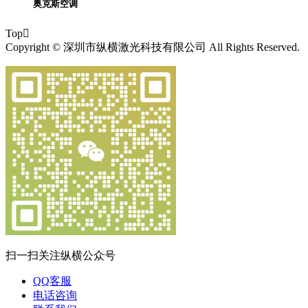
奥克斯空调
Top

Copyright © 深圳市纵横激光科技有限公司 All Rights Reserved.
扫一扫关注纵横公众号
QQ客服
电话咨询