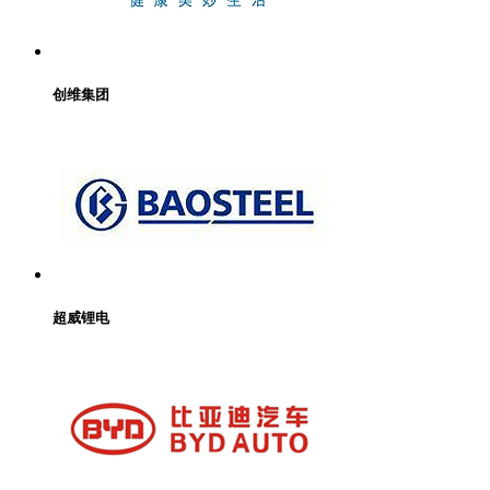
创维集团
超威锂电