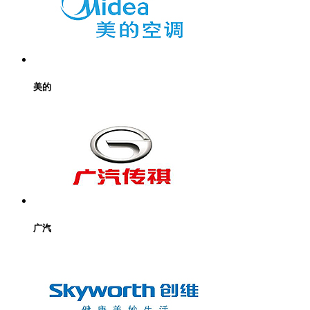
美的
广汽