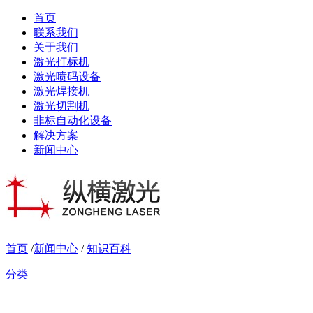
首页
联系我们
关于我们
激光打标机
激光喷码设备
激光焊接机
激光切割机
非标自动化设备
解决方案
新闻中心
首页
/
新闻中心
/
知识百科
分类