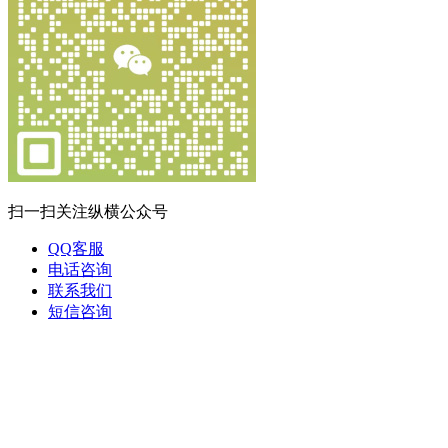
扫一扫关注纵横公众号
QQ客服
电话咨询
联系我们
短信咨询