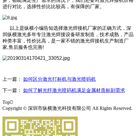
多，都能满足生产需求的情况下，我们还要对激光焊接机价格
进行对比，选择性价比比较高，有保障的厂家。
以上是纵横小编告知选择激光焊接机厂家的正确方式，深
圳纵横激光多年专注激光焊接设备研发制造，技术成熟，产品
种类丰富，性价比高，是一家不错的激光焊接机生产制造厂
家
,
售后服务也完善
!
上一篇：
如何区分激光打标机与激光喷码机
下一篇：
如何了解光纤激光喷码机满足金属材质标刻需求
Top

Copyright © 深圳市纵横激光科技有限公司 All Rights Reserved.